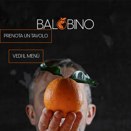
PRENOTA UN TAVOLO
VEDI IL MENÙ